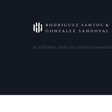
© 2026 ARGS. Todos los derechos reservad