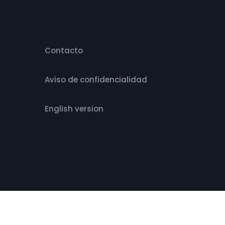
Contacto
Aviso de confidencialidad
English version