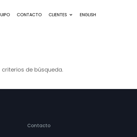
UIPO
CONTACTO
CLIENTES
ENGLISH
 criterios de búsqueda.
Contacto