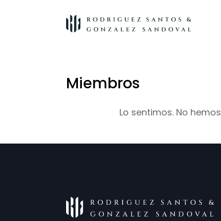
Miembros
Lo sentimos. No hemos 