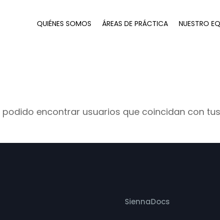
QUIÉNES SOMOS
ÁREAS DE PRÁCTICA
NUESTRO EQ
podido encontrar usuarios que coincidan con tus
SiennaDocs